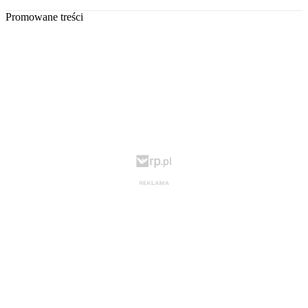
Promowane treści