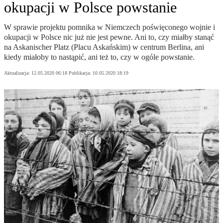
okupacji w Polsce powstanie
W sprawie projektu pomnika w Niemczech poświęconego wojnie i
okupacji w Polsce nic już nie jest pewne. Ani to, czy miałby stanąć
na Askanischer Platz (Placu Askańskim) w centrum Berlina, ani
kiedy miałoby to nastąpić, ani też to, czy w ogóle powstanie.
Aktualizacja:
12.05.2020 06:18
Publikacja:
10.05.2020 18:19