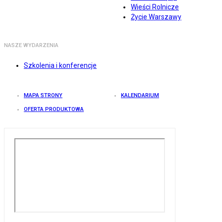
Wieści Rolnicze
Życie Warszawy
NASZE WYDARZENIA
Szkolenia i konferencje
MAPA STRONY
KALENDARIUM
OFERTA PRODUKTOWA