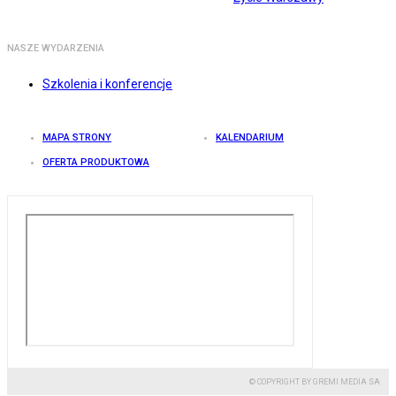
NASZE WYDARZENIA
Szkolenia i konferencje
MAPA STRONY
KALENDARIUM
OFERTA PRODUKTOWA
© COPYRIGHT BY GREMI MEDIA SA