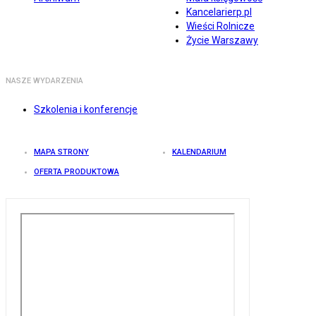
Kancelarierp.pl
Wieści Rolnicze
Życie Warszawy
NASZE WYDARZENIA
Szkolenia i konferencje
MAPA STRONY
KALENDARIUM
OFERTA PRODUKTOWA