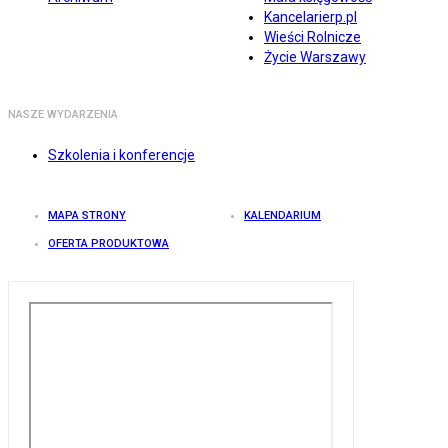
Kancelarierp.pl
Wieści Rolnicze
Życie Warszawy
NASZE WYDARZENIA
Szkolenia i konferencje
MAPA STRONY
KALENDARIUM
OFERTA PRODUKTOWA