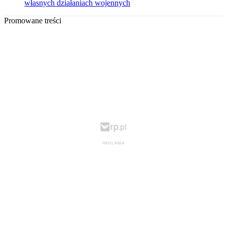
własnych działaniach wojennych
Promowane treści