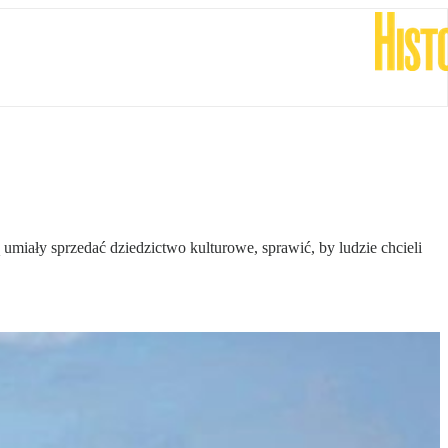
miały sprzedać dziedzictwo kulturowe, sprawić, by ludzie chcieli