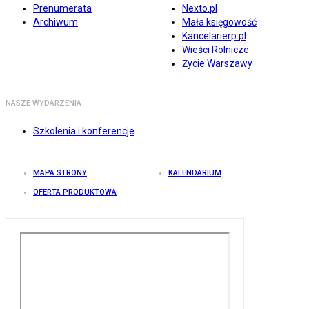
Prenumerata
Nexto.pl
Archiwum
Mała księgowość
Kancelarierp.pl
Wieści Rolnicze
Życie Warszawy
NASZE WYDARZENIA
Szkolenia i konferencje
MAPA STRONY
KALENDARIUM
OFERTA PRODUKTOWA