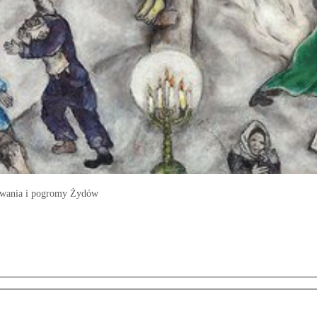
dowania i pogromy Żydów