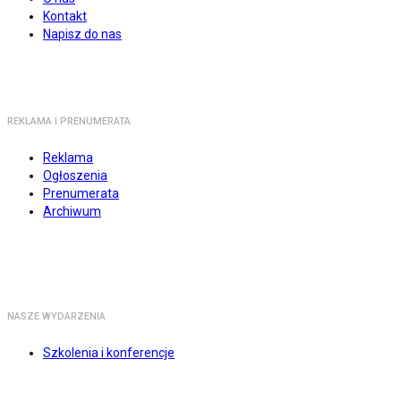
Kontakt
Napisz do nas
REKLAMA I PRENUMERATA
Reklama
Ogłoszenia
Prenumerata
Archiwum
NASZE WYDARZENIA
Szkolenia i konferencje