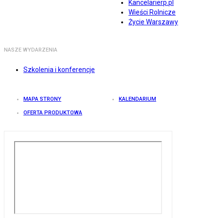
Kancelarierp.pl
Wieści Rolnicze
Życie Warszawy
NASZE WYDARZENIA
Szkolenia i konferencje
MAPA STRONY
KALENDARIUM
OFERTA PRODUKTOWA