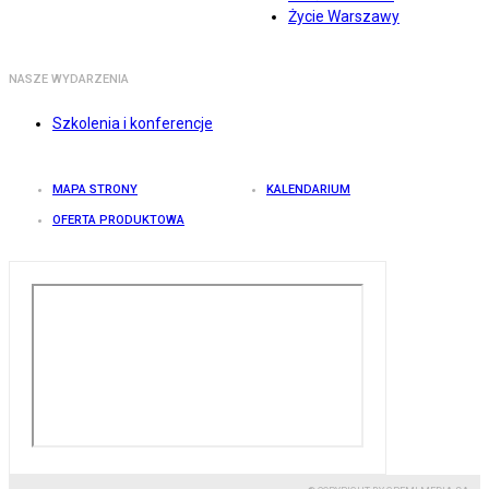
Życie Warszawy
NASZE WYDARZENIA
Szkolenia i konferencje
MAPA STRONY
KALENDARIUM
OFERTA PRODUKTOWA