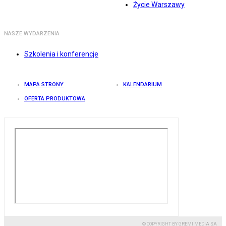
Życie Warszawy
NASZE WYDARZENIA
Szkolenia i konferencje
MAPA STRONY
KALENDARIUM
OFERTA PRODUKTOWA
© COPYRIGHT BY GREMI MEDIA SA