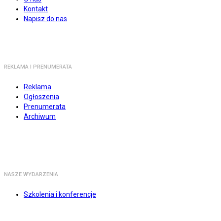
Kontakt
Napisz do nas
REKLAMA I PRENUMERATA
Reklama
Ogłoszenia
Prenumerata
Archiwum
NASZE WYDARZENIA
Szkolenia i konferencje