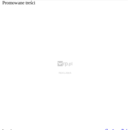
Promowane treści