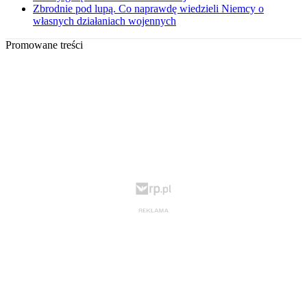
Zbrodnie pod lupą. Co naprawdę wiedzieli Niemcy o
własnych działaniach wojennych
Promowane treści