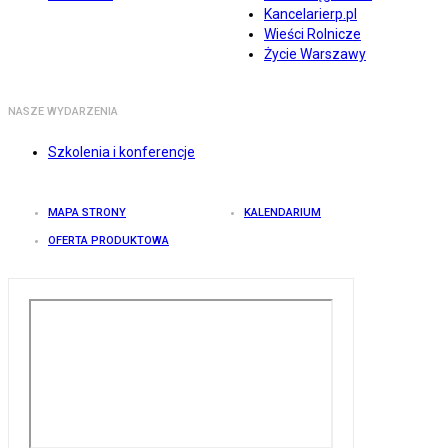
Kancelarierp.pl
Wieści Rolnicze
Życie Warszawy
NASZE WYDARZENIA
Szkolenia i konferencje
MAPA STRONY
KALENDARIUM
OFERTA PRODUKTOWA