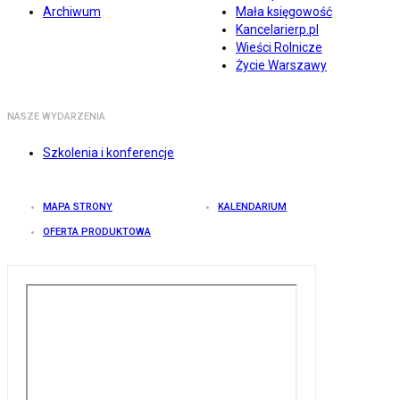
Archiwum
Mała księgowość
Kancelarierp.pl
Wieści Rolnicze
Życie Warszawy
NASZE WYDARZENIA
Szkolenia i konferencje
MAPA STRONY
KALENDARIUM
OFERTA PRODUKTOWA