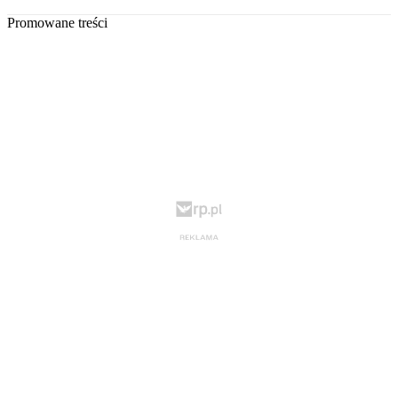
Promowane treści