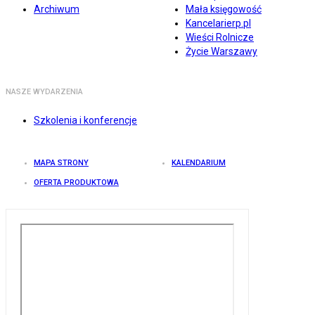
Archiwum
Mała księgowość
Kancelarierp.pl
Wieści Rolnicze
Życie Warszawy
NASZE WYDARZENIA
Szkolenia i konferencje
MAPA STRONY
KALENDARIUM
OFERTA PRODUKTOWA