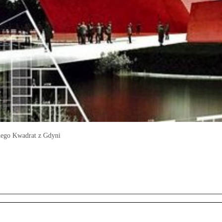
nego Kwadrat z Gdyni