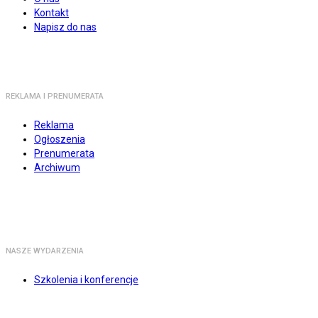
Kontakt
Napisz do nas
REKLAMA I PRENUMERATA
Reklama
Ogłoszenia
Prenumerata
Archiwum
NASZE WYDARZENIA
Szkolenia i konferencje