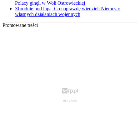
Polacy ginęli w Woli Ostrowieckiej
Zbrodnie pod lupą. Co naprawdę wiedzieli Niemcy o
własnych działaniach wojennych
Promowane treści