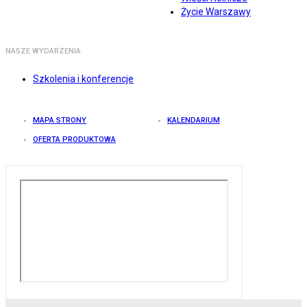
Życie Warszawy
NASZE WYDARZENIA
Szkolenia i konferencje
MAPA STRONY
KALENDARIUM
OFERTA PRODUKTOWA