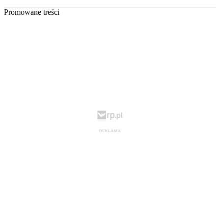
Promowane treści