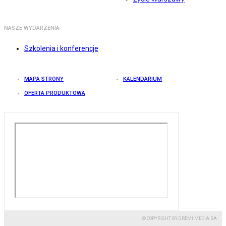
NASZE WYDARZENIA
Szkolenia i konferencje
MAPA STRONY
KALENDARIUM
OFERTA PRODUKTOWA
© COPYRIGHT BY GREMI MEDIA SA