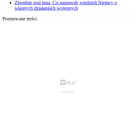
Zbrodnie pod lupą. Co naprawdę wiedzieli Niemcy o
własnych działaniach wojennych
Promowane treści