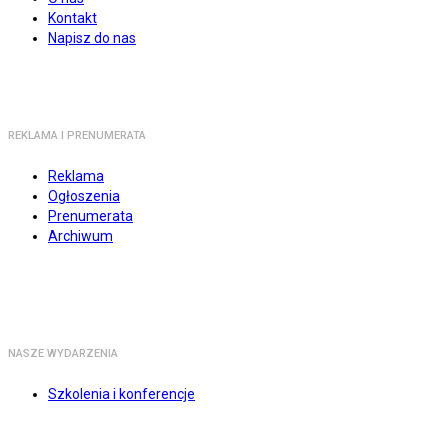
Kontakt
Napisz do nas
REKLAMA I PRENUMERATA
Reklama
Ogłoszenia
Prenumerata
Archiwum
NASZE WYDARZENIA
Szkolenia i konferencje