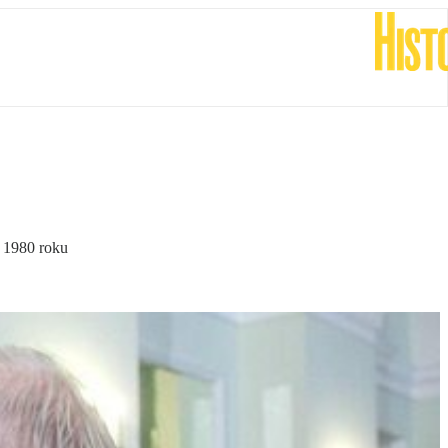
u 1980 roku