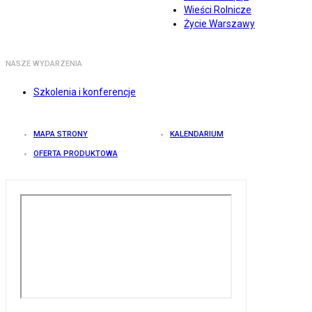
Wieści Rolnicze
Życie Warszawy
NASZE WYDARZENIA
Szkolenia i konferencje
MAPA STRONY
KALENDARIUM
OFERTA PRODUKTOWA