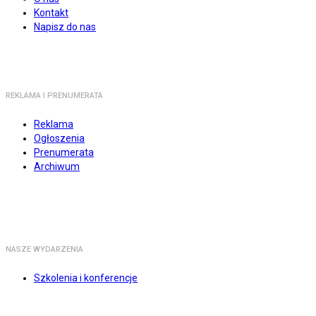
Kontakt
Napisz do nas
REKLAMA I PRENUMERATA
Reklama
Ogłoszenia
Prenumerata
Archiwum
NASZE WYDARZENIA
Szkolenia i konferencje