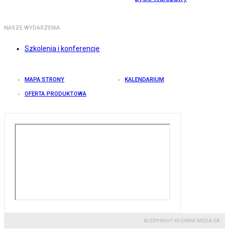
NASZE WYDARZENIA
Szkolenia i konferencje
MAPA STRONY
KALENDARIUM
OFERTA PRODUKTOWA
© COPYRIGHT BY GREMI MEDIA SA