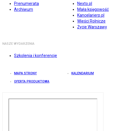
Prenumerata
Nexto.pl
Archiwum
Mała księgowość
Kancelarierp.pl
Wieści Rolnicze
Życie Warszawy
NASZE WYDARZENIA
Szkolenia i konferencje
MAPA STRONY
KALENDARIUM
OFERTA PRODUKTOWA