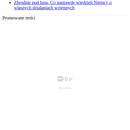
Zbrodnie pod lupą. Co naprawdę wiedzieli Niemcy o
własnych działaniach wojennych
Promowane treści