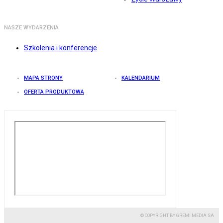
NASZE WYDARZENIA
Szkolenia i konferencje
MAPA STRONY
KALENDARIUM
OFERTA PRODUKTOWA
© COPYRIGHT BY GREMI MEDIA SA