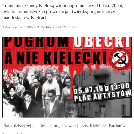
To nie mieszkańcy Kielc są winni pogromu sprzed blisko 70 lat,
była to komunistyczna prowokacja - twierdzą organizatorzy
manifestacji w Kielcach.
Aktualizacja:
05.07.2015 12:35
Publikacja:
05.07.2015 12:25
Plakat dzisiejszej manifestacji organizowanej przez Kieleckich Patriotów.