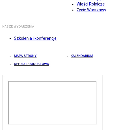
Wieści Rolnicze
Życie Warszawy
NASZE WYDARZENIA
Szkolenia i konferencje
MAPA STRONY
KALENDARIUM
OFERTA PRODUKTOWA