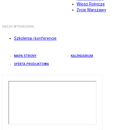
Wieści Rolnicze
Życie Warszawy
NASZE WYDARZENIA
Szkolenia i konferencje
MAPA STRONY
KALENDARIUM
OFERTA PRODUKTOWA