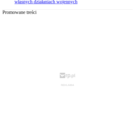
własnych działaniach wojennych
Promowane treści