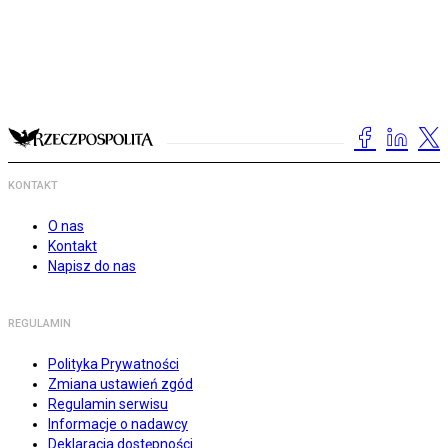
KONTAKT
O nas
Kontakt
Napisz do nas
REGULAMIN
Polityka Prywatności
Zmiana ustawień zgód
Regulamin serwisu
Informacje o nadawcy
Deklaracja dostępności