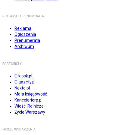
REKLAMA I PRENUMERATA
Reklama
Ogłoszenia
Prenumerata
Archiwum
PARTNERZY
E-kiosk.pl
E-gazety.pl
Nexto.pl
Mała księgowość
Kancelarierp.pl
Wieści Rolnicze
Życie Warszawy
NASZE WYDARZENIA