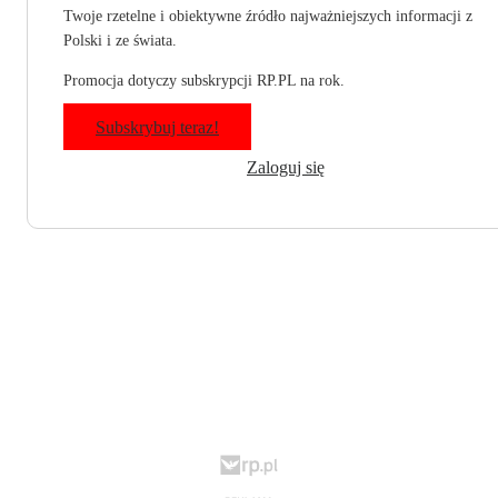
Twoje rzetelne i obiektywne źródło najważniejszych informacji z
Polski i ze świata.
Promocja dotyczy subskrypcji RP.PL na rok.
Subskrybuj teraz!
Zaloguj się