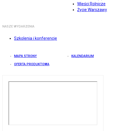
Wieści Rolnicze
Życie Warszawy
NASZE WYDARZENIA
Szkolenia i konferencje
MAPA STRONY
KALENDARIUM
OFERTA PRODUKTOWA