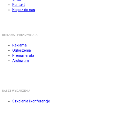
Kontakt
Napisz do nas
REKLAMA I PRENUMERATA
Reklama
Ogłoszenia
Prenumerata
Archiwum
NASZE WYDARZENIA
Szkolenia i konferencje