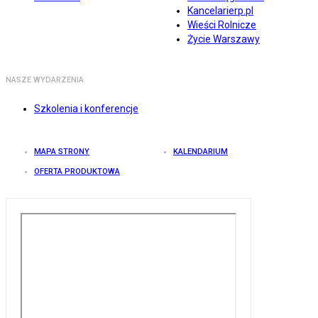
Kancelarierp.pl
Wieści Rolnicze
Życie Warszawy
NASZE WYDARZENIA
Szkolenia i konferencje
MAPA STRONY
KALENDARIUM
OFERTA PRODUKTOWA