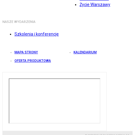
Życie Warszawy
NASZE WYDARZENIA
Szkolenia i konferencje
MAPA STRONY
KALENDARIUM
OFERTA PRODUKTOWA