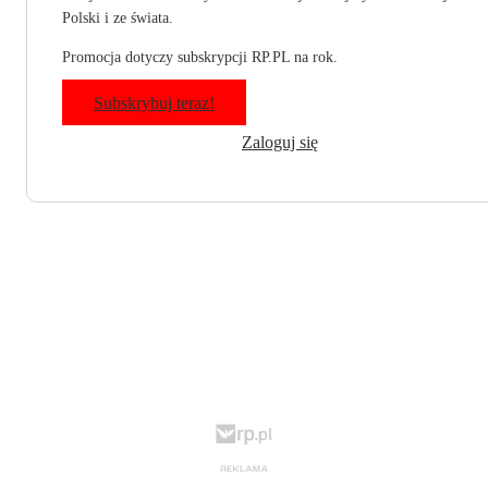
Polski i ze świata.
Promocja dotyczy subskrypcji RP.PL na rok.
Subskrybuj teraz!
Zaloguj się