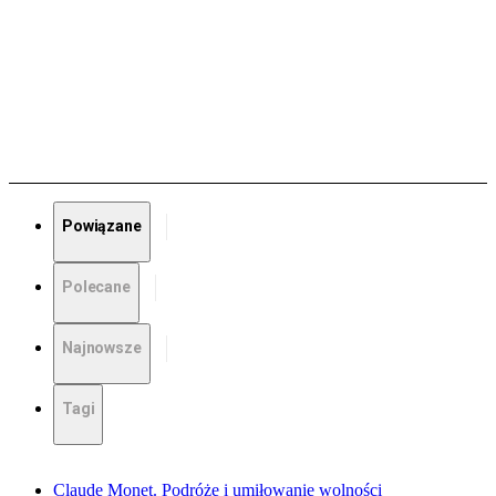
Powiązane
Polecane
Najnowsze
Tagi
Claude Monet. Podróże i umiłowanie wolności