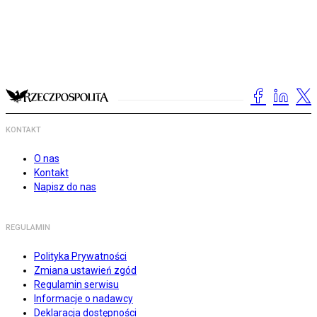
KONTAKT
O nas
Kontakt
Napisz do nas
REGULAMIN
Polityka Prywatności
Zmiana ustawień zgód
Regulamin serwisu
Informacje o nadawcy
Deklaracja dostępności