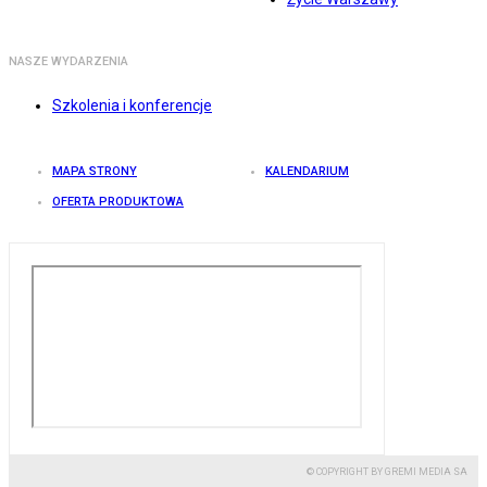
NASZE WYDARZENIA
Szkolenia i konferencje
MAPA STRONY
KALENDARIUM
OFERTA PRODUKTOWA
© COPYRIGHT BY GREMI MEDIA SA