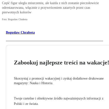
Część figur uległa zniszczeniu, ale każda z nich zostanie pieczołowicie
odrestaurowana, włącznie z przywróceniem zatartych przez czas
pierwotnych kolorów
Foto: Bogusław Chrabota
Bogusław Chrabota
Zabookuj najlepsze treści na wakacje
Skorzystaj z promocji wakacyjnej i zyskaj dodatkowe drukowane
magazyny: Nauka i Historia.
Twoje rzetelne i obiektywne źródło najważniejszych informacji z
Polski i ze świata.