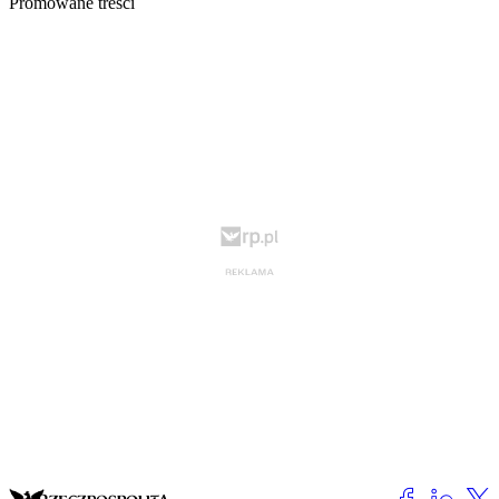
Promowane treści