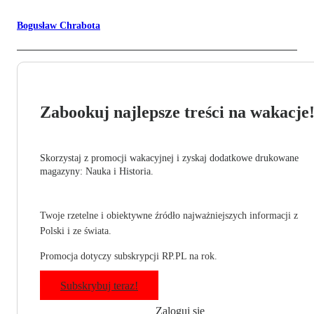
Bogusław Chrabota
Zabookuj najlepsze treści na wakacje
Skorzystaj z promocji wakacyjnej i zyskaj dodatkowe drukowane
magazyny: Nauka i Historia.
Twoje rzetelne i obiektywne źródło najważniejszych informacji z
Polski i ze świata.
Promocja dotyczy subskrypcji RP.PL na rok.
Subskrybuj teraz!
Zaloguj się