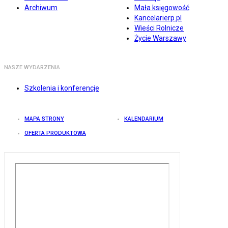
Archiwum
Mała księgowość
Kancelarierp.pl
Wieści Rolnicze
Życie Warszawy
NASZE WYDARZENIA
Szkolenia i konferencje
MAPA STRONY
KALENDARIUM
OFERTA PRODUKTOWA