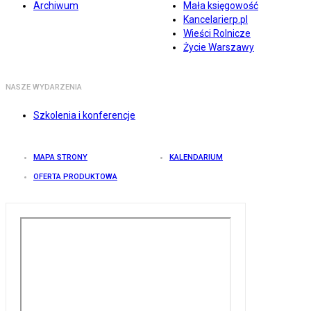
Archiwum
Mała księgowość
Kancelarierp.pl
Wieści Rolnicze
Życie Warszawy
NASZE WYDARZENIA
Szkolenia i konferencje
MAPA STRONY
KALENDARIUM
OFERTA PRODUKTOWA