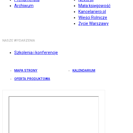
Archiwum
Mała księgowość
Kancelarierp.pl
Wieści Rolnicze
Życie Warszawy
NASZE WYDARZENIA
Szkolenia i konferencje
MAPA STRONY
KALENDARIUM
OFERTA PRODUKTOWA