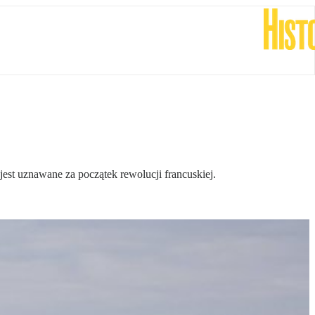
jest uznawane za początek rewolucji francuskiej.