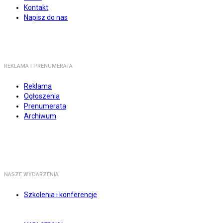
Kontakt
Napisz do nas
REKLAMA I PRENUMERATA
Reklama
Ogłoszenia
Prenumerata
Archiwum
NASZE WYDARZENIA
Szkolenia i konferencje