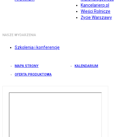
Kancelarierp.pl
Wieści Rolnicze
Życie Warszawy
NASZE WYDARZENIA
Szkolenia i konferencje
MAPA STRONY
KALENDARIUM
OFERTA PRODUKTOWA