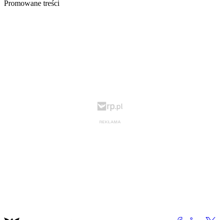
Promowane treści