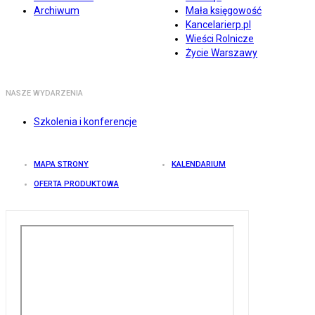
Archiwum
Mała księgowość
Kancelarierp.pl
Wieści Rolnicze
Życie Warszawy
NASZE WYDARZENIA
Szkolenia i konferencje
MAPA STRONY
KALENDARIUM
OFERTA PRODUKTOWA