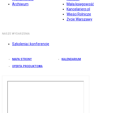
Archiwum
Mała księgowość
Kancelarierp.pl
Wieści Rolnicze
Życie Warszawy
NASZE WYDARZENIA
Szkolenia i konferencje
MAPA STRONY
KALENDARIUM
OFERTA PRODUKTOWA